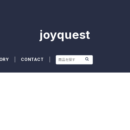
joyquest
ORY
CONTACT