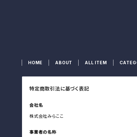
HOME
ABOUT
ALL ITEM
CATEG
特定商取引法に基づく表記
会社名
株式会社みらここ
事業者の名称