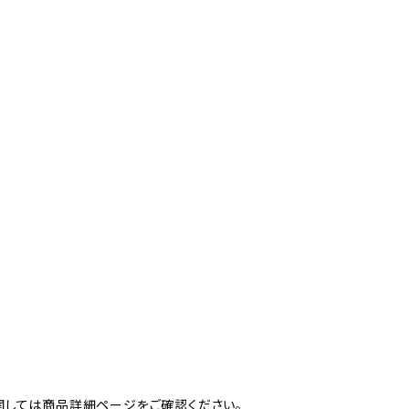
関しては商品詳細ページをご確認ください。