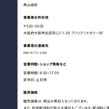
角山由佳
事業者の所在地
〒530-0035
大阪府大阪市北区同心1-1-26 ブリリアントタワー6F
事業者の連絡先
営業時間・ショップ情報など
営業時間：9:30~17:00
定休日：土日祝
販売価格
販売価格は、税込み表記となっております。
また、別途配送料が掛かる場合もございます。配送料に