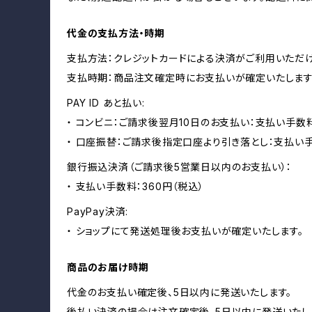
代金の支払方法・時期
支払方法：クレジットカードによる決済がご利用いただけ
支払時期：商品注文確定時にお支払いが確定いたします
PAY ID あと払い:
・ コンビニ：ご請求後翌月10日のお支払い：支払い手数料
・ 口座振替：ご請求後指定口座より引き落とし：支払い
銀行振込決済（ご請求後5営業日以内のお支払い）：
・ 支払い手数料：360円（税込）
PayPay決済:
・ ショップにて発送処理後お支払いが確定いたします。
商品のお届け時期
代金のお支払い確定後、5日以内に発送いたします。
後払い決済の場合は注文確定後、5日以内に発送いたし