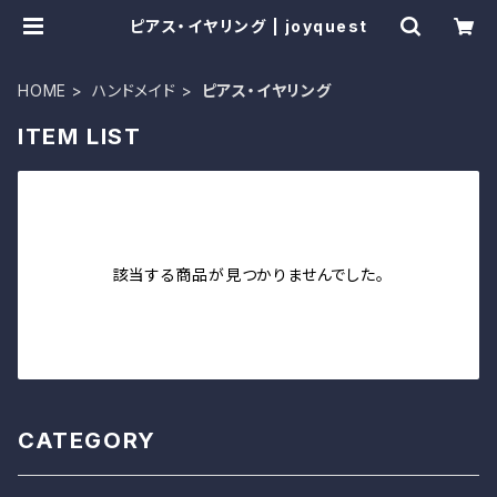
ピアス・イヤリング | joyquest
HOME
ハンドメイド
ピアス・イヤリング
ITEM LIST
該当する商品が見つかりませんでした。
CATEGORY