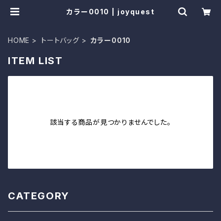
カラー0010 | joyquest
HOME
トートバッグ
カラー0010
ITEM LIST
該当する商品が見つかりませんでした。
CATEGORY