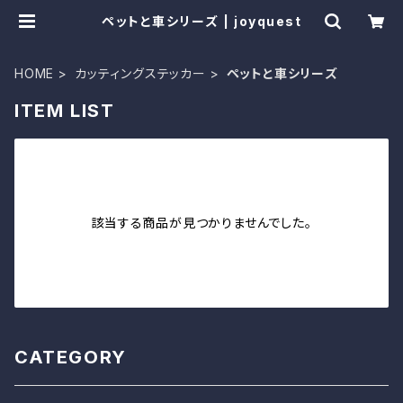
ペットと車シリーズ | joyquest
HOME
カッティングステッカー
ペットと車シリーズ
ITEM LIST
該当する商品が見つかりませんでした。
CATEGORY